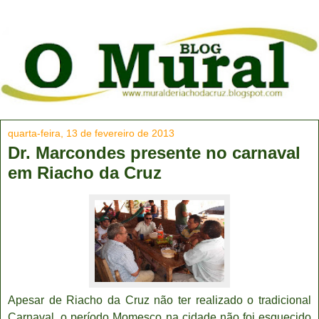
quarta-feira, 13 de fevereiro de 2013
Dr. Marcondes presente no carnaval
em Riacho da Cruz
Apesar de Riacho da Cruz não ter realizado o tradicional
Carnaval, o período Momesco na cidade não foi esquecido