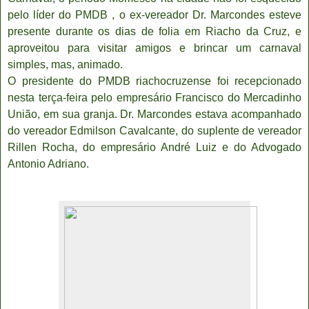
pelo líder do PMDB , o ex-vereador Dr. Marcondes esteve
presente durante os dias de folia em Riacho da Cruz, e
aproveitou para visitar amigos e brincar um carnaval
simples, mas, animado.
O presidente do PMDB riachocruzense foi recepcionado
nesta terça-feira pelo empresário Francisco do Mercadinho
União, em sua granja. Dr. Marcondes estava acompanhado
do vereador Edmilson Cavalcante, do suplente de vereador
Rillen Rocha, do empresário André Luiz e do Advogado
Antonio Adriano.