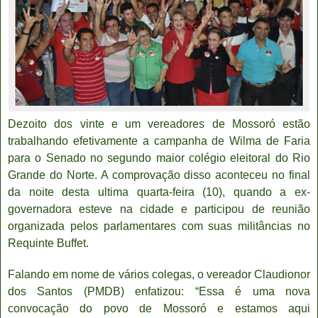
Dezoito dos vinte e um vereadores de Mossoró estão
trabalhando efetivamente a campanha de Wilma de Faria
para o Senado no segundo maior colégio eleitoral do Rio
Grande do Norte. A comprovação disso aconteceu no final
da noite desta ultima quarta-feira (10), quando a ex-
governadora esteve na cidade e participou de reunião
organizada pelos parlamentares com suas militâncias no
Requinte Buffet.
Falando em nome de vários colegas, o vereador Claudionor
dos Santos (PMDB) enfatizou: “Essa é uma nova
convocação do povo de Mossoró e estamos aqui