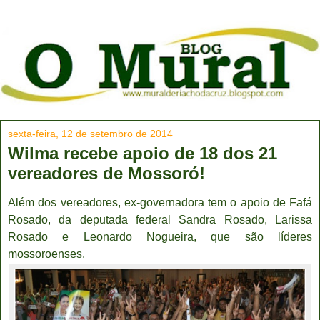
sexta-feira, 12 de setembro de 2014
Wilma recebe apoio de 18 dos 21
vereadores de Mossoró!
Além dos vereadores, ex-governadora tem o apoio de Fafá
Rosado, da deputada federal Sandra Rosado, Larissa
Rosado e Leonardo Nogueira, que são líderes
mossoroenses.