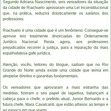
Segundo Adriana Nascimento,
seis vereadores da situação
da cidade de Riachuelo aprovaram uma Lei Inconstitucional
que, na prática, reduzirá drasticamente os salários dos
professores.
Riachuelo é uma cidade que é um fenômeno: Consegue-se
aprovar leis totalmente divorciadas do Ordenamento
Jurídico Nacional. Resta agora, aos professores
prejudicados recorrer à justiça, para a reparação da mais
espalhafatosa gafe jurídica.
Atenção, vocês, leitores do blogue, saibam que no Rio
Grande do Norte ainda existe uma cidade que teima em
atropelar direitos e garantias fundamentais.
Os vereadores que aprovaram a mais estranha das
medidas, fizeram o seu papel de lagartixa, balançam a
cabeça para o chefe, o prefeito atual, Junior Bernardo e a
futura chefe, Mara Cavalcanti, que estão alheios ao tempo e
ao espaço em que vivem.