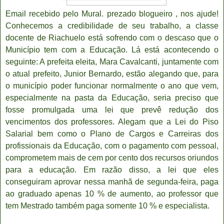
Email recebido pelo Mural. prezado blogueiro , nos ajude!
Conhecemos a credibilidade de seu trabalho, a classe
docente de Riachuelo está sofrendo com o descaso que o
Município tem com a Educação. Lá está acontecendo o
seguinte: A prefeita eleita, Mara Cavalcanti, juntamente com
o atual prefeito, Junior Bernardo, estão alegando que, para
o município poder funcionar normalmente o ano que vem,
especialmente na pasta da Educação, seria preciso que
fosse promulgada uma lei que prevê redução dos
vencimentos dos professores. Alegam que a Lei do Piso
Salarial bem como o Plano de Cargos e Carreiras dos
profissionais da Educação, com o pagamento com pessoal,
comprometem mais de cem por cento dos recursos oriundos
para a educação. Em razão disso, a lei que eles
conseguiram aprovar nessa manhã de segunda-feira, paga
ao graduado apenas 10 % de aumento, ao professor que
tem Mestrado também paga somente 10 % e especialista.