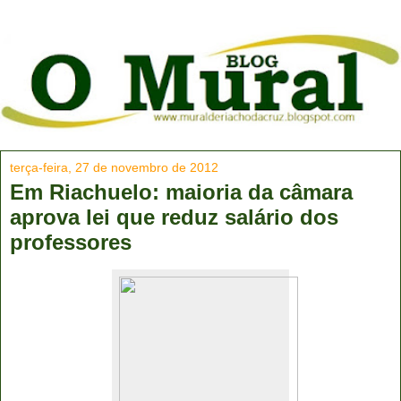
terça-feira, 27 de novembro de 2012
Em Riachuelo: maioria da câmara
aprova lei que reduz salário dos
professores